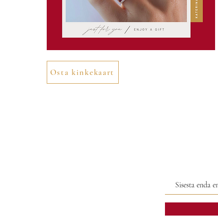
Osta kinkekaart