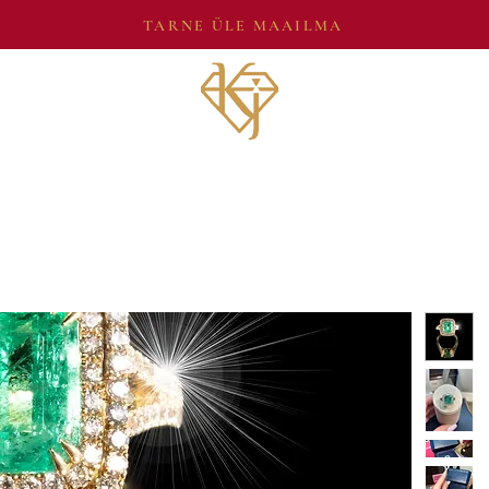
TARNE ÜLE MAAILMA