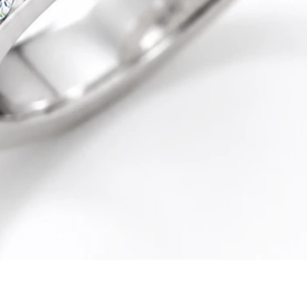
Quick View