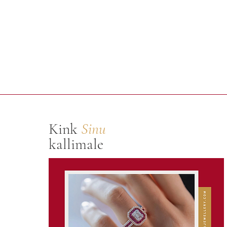
Kink
Sinu
kallimale