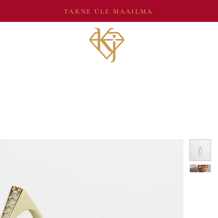
TARNE ÜLE MAAILMA