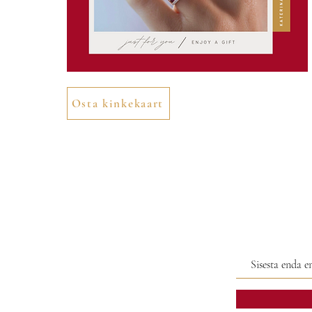
Osta kinkekaart