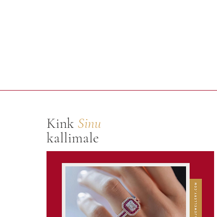
Kink
Sinu
kallimale