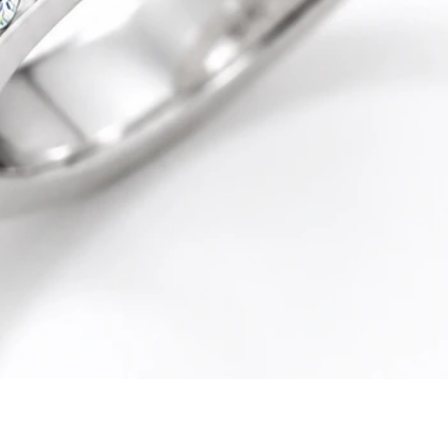
Quick View