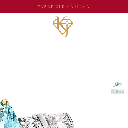
TARNE ÜLE MAAILMA