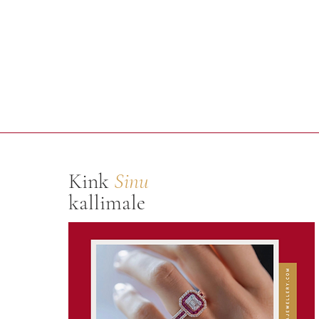
Kink
Sinu
kallimale