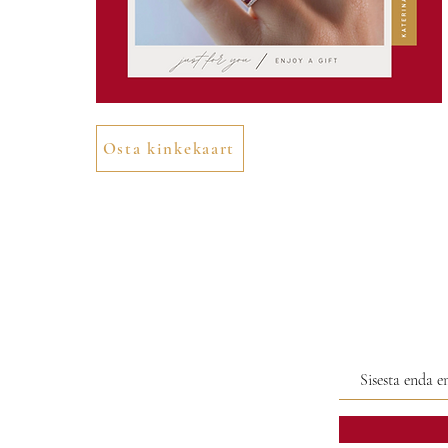
Osta kinkekaart