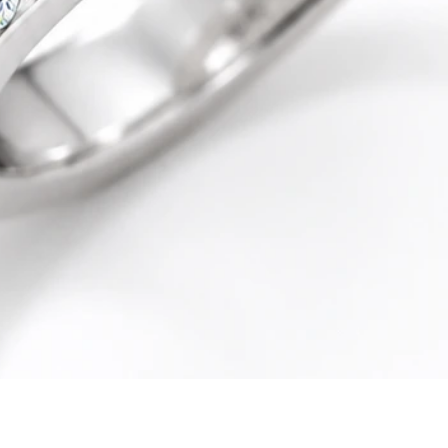
Quick View