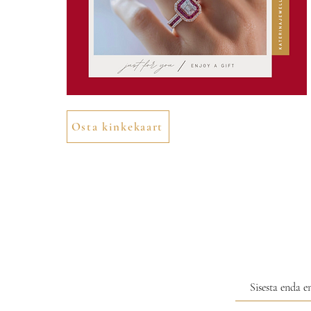
Osta kinkekaart