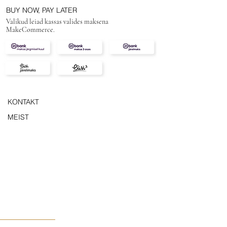
BUY NOW, PAY LATER
Valikud leiad kassas valides maksena
MakeCommerce.
KONTAKT
MEIST