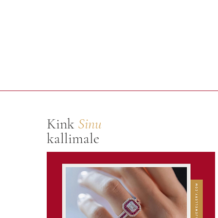
Kink
Sinu
kallimale