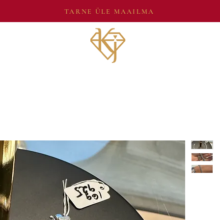
TARNE ÜLE MAAILMA