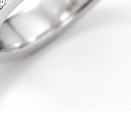
Quick View