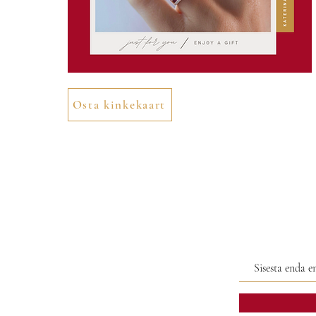
Osta kinkekaart