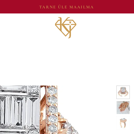
TARNE ÜLE MAAILMA