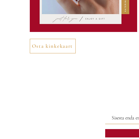
Osta kinkekaart