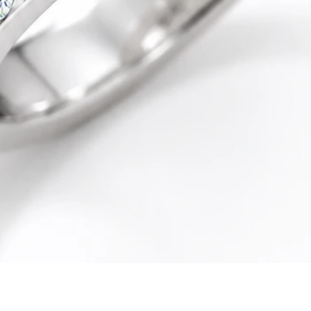
Quick View