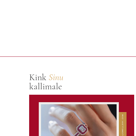
Kink
Sinu
kallimale