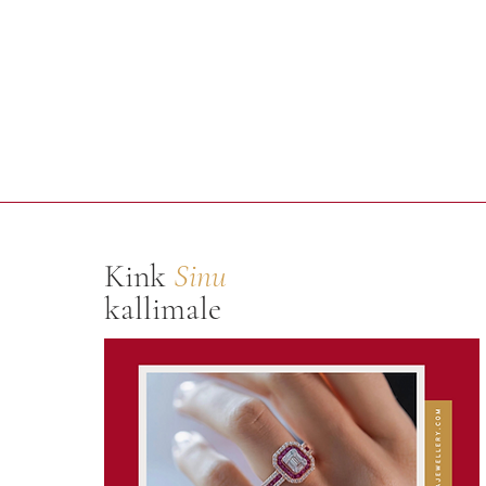
Kink
Sinu
kallimale