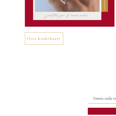
Osta kinkekaart