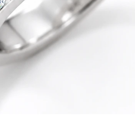
Quick View