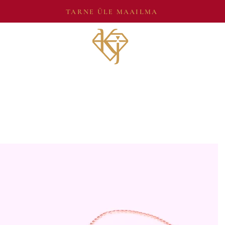
TARNE ÜLE MAAILMA