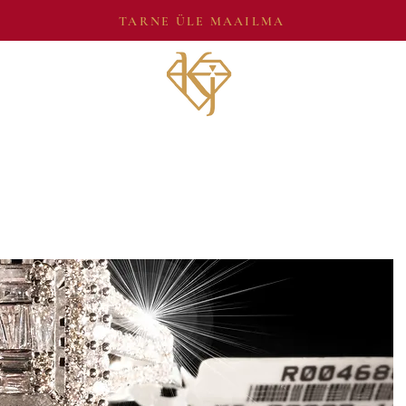
TARNE ÜLE MAAILMA