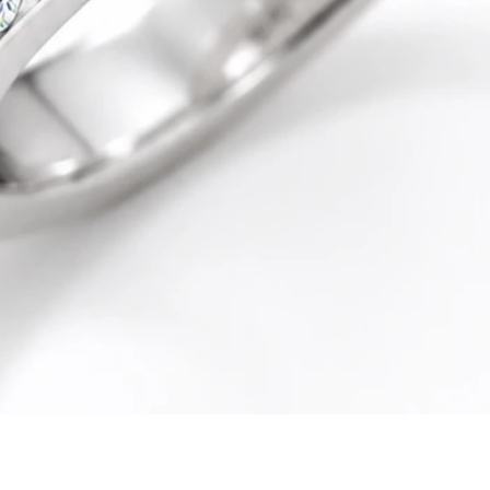
Quick View