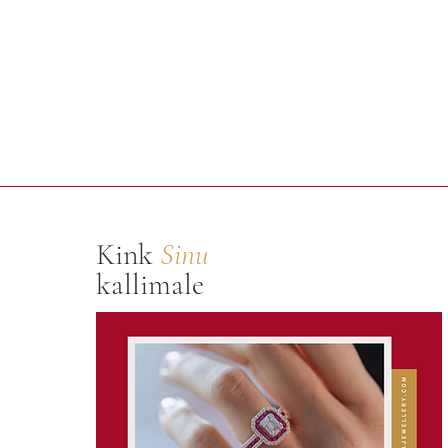
Kink
Sinu
kallimale