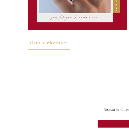
Osta kinkekaart