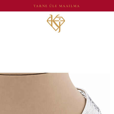
TARNE ÜLE MAAILMA