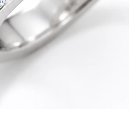
Quick View