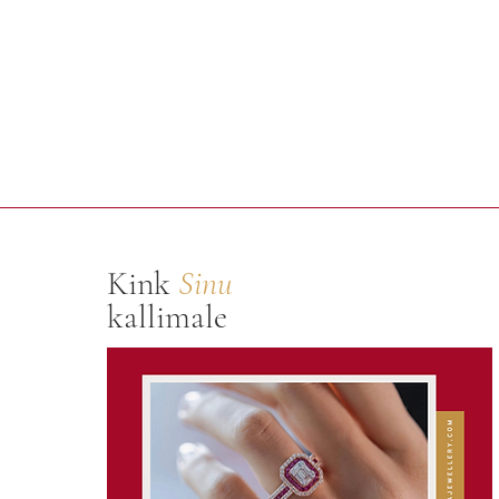
Kink
Sinu
kallimale