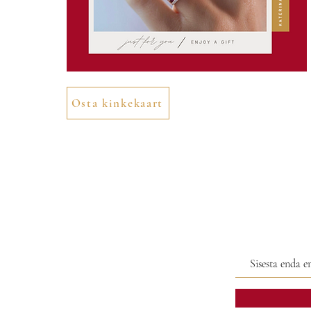
Osta kinkekaart