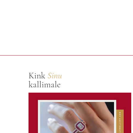
Kink
Sinu
kallimale