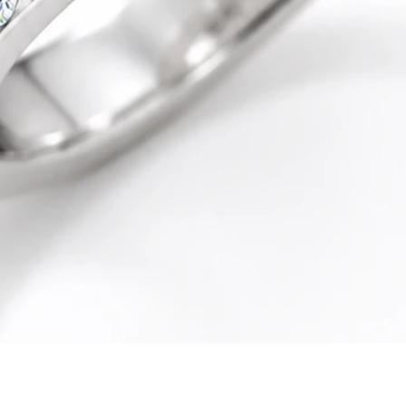
Quick View