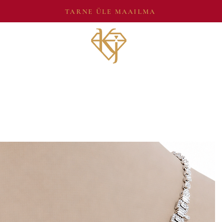
TARNE ÜLE MAAILMA