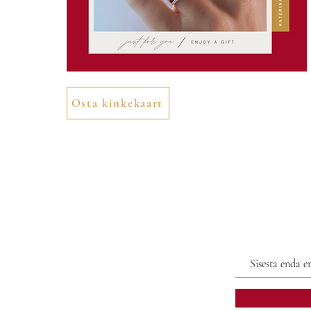
Osta kinkekaart