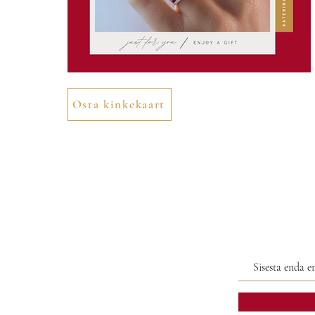
Osta kinkekaart