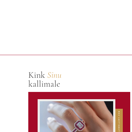
Kink
Sinu
kallimale