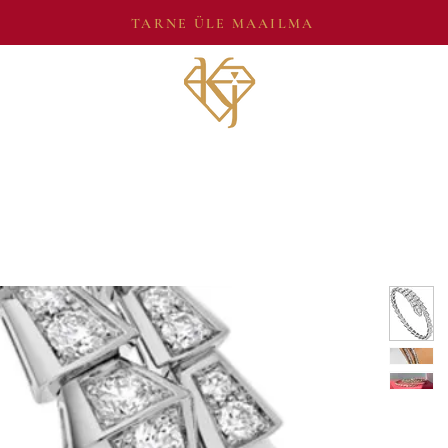
TARNE ÜLE MAAILMA