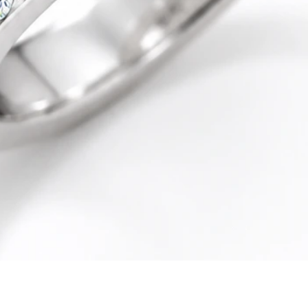
Quick View